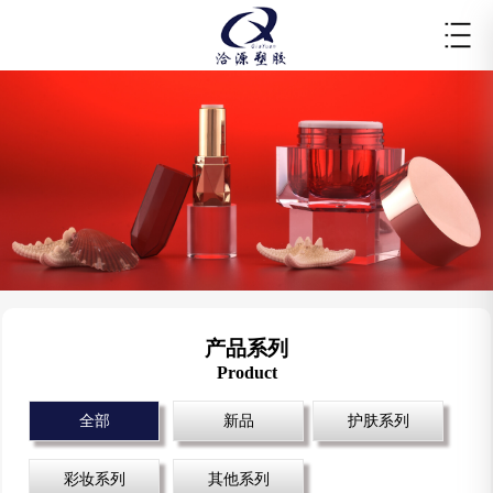
产品系列
Product
全部
新品
护肤系列
彩妆系列
其他系列