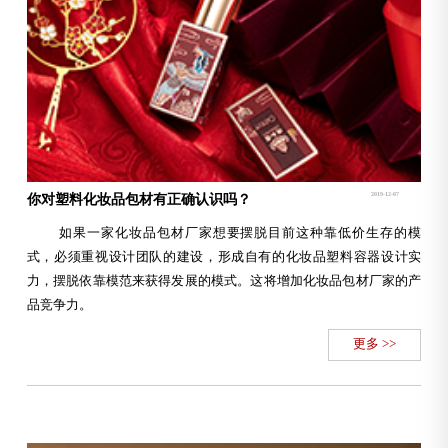
2019-12-07
你对塑料化妆品包材有正确认识吗？
如果一家化妆品包材厂家想要摆脱目前这种靠低价生存的模
式，必须重视设计团队的建设，形成自有的化妆品塑料容器设计实
力，摆脱依靠模范来获得发展的模式。这将增加化妆品包材厂家的产
品竞争力。
更多 >>