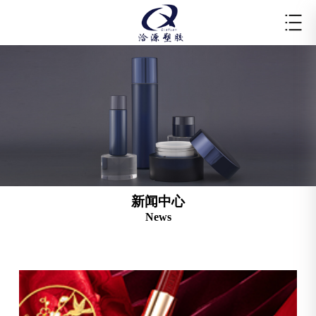
新闻中心
News