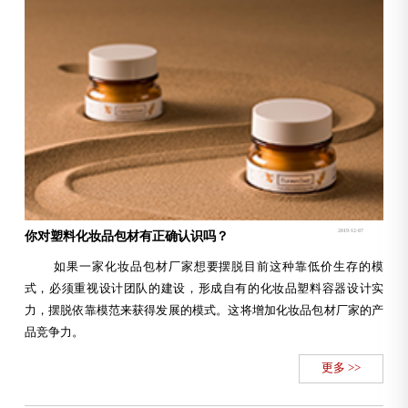
2019-12-07
你对塑料化妆品包材有正确认识吗？
如果一家化妆品包材厂家想要摆脱目前这种靠低价生存的模
式，必须重视设计团队的建设，形成自有的化妆品塑料容器设计实
力，摆脱依靠模范来获得发展的模式。这将增加化妆品包材厂家的产
品竞争力。
更多 >>