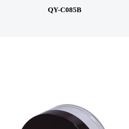
QY-C085B