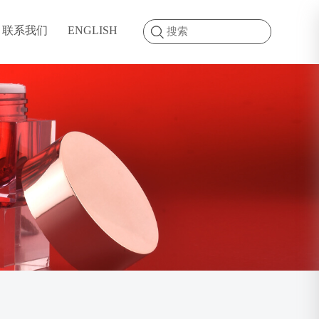
联系我们
ENGLISH