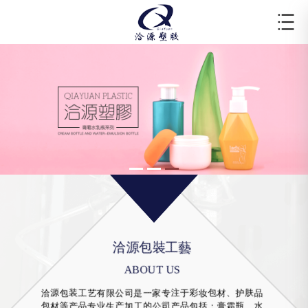
洽源包裝工藝
ABOUT US
洽源包装工艺有限公司是一家专注于彩妆包材、护肤品
包材等产品专业生产加工的公司产品包括：膏霜瓶、水