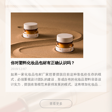
材厂家的产品竞争力。
你对塑料化妆品包材有正确认识吗？
2019/12/07
如果一家化妆品包材厂家想要摆脱目前这种靠低价生存的模
式，必须重视设计团队的建设，形成自有的化妆品塑料容器设
计实力，摆脱依靠模范来获得发展的模式。这将增加化妆品包
材厂家的产品竞争力。
查看更多