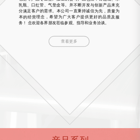
乳瓶、口红管、气垫盒等。并不断开发与创新产品来充
分满足客户的需求。本公司一直秉持诚信为先，质量为
本的经营理念，希望为广大客户提供更好的品质及服
务！ 念欢迎各界朋友莅临参观、指导和业务洽谈。
查看更多